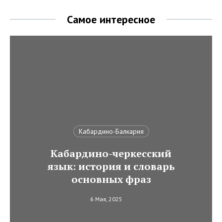
Самое интересное
Кабардино-Балкария
Кабардино-черкесский
язык: история и словарь
основных фраз
6 Мая, 2025