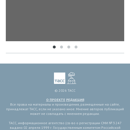
© 2026 ТАСС
О ПРОЕКТЕ
РЕДАКЦИЯ
Все права на материалы и произведения, размещенные на сайте,
принадлежат ТАСС, если не указано иное. Мнение авторов публикаций
может не совпадать с мнением редакции.
ТАСС, информационное агентство (св-во о регистрации СМИ № 3 247
выдано 02 апреля 1999 г. Государственным комитетом Российской