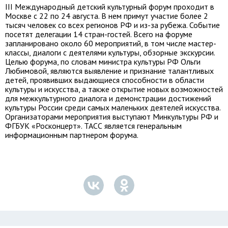
III Международный детский культурный форум проходит в
Москве с 22 по 24 августа. В нем примут участие более 2
тысяч человек со всех регионов РФ и из-за рубежа. Событие
посетят делегации 14 стран-гостей. Всего на форуме
запланировано около 60 мероприятий, в том числе мастер-
классы, диалоги с деятелями культуры, обзорные экскурсии.
Целью форума, по словам министра культуры РФ Ольги
Любимовой, являются выявление и признание талантливых
детей, проявивших выдающиеся способности в области
культуры и искусства, а также открытие новых возможностей
для межкультурного диалога и демонстрации достижений
культуры России среди самых маленьких деятелей искусства.
Организаторами мероприятия выступают Минкультуры РФ и
ФГБУК «Росконцерт». ТАСС является генеральным
информационным партнером форума.