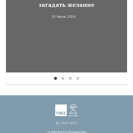
загадать желание
25 Июля, 2024
© 2026 ТАСС
О ПРОЕКТЕ
РЕДАКЦИЯ