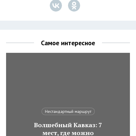
Самое интересное
Нестандартный маршрут
Волшебный Кавказ: 7
мест, где можно