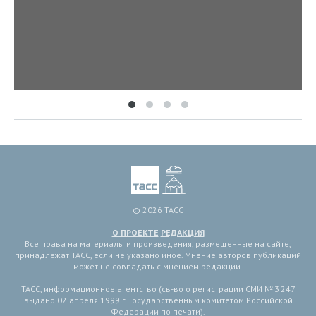
© 2026 ТАСС
О ПРОЕКТЕ
РЕДАКЦИЯ
Все права на материалы и произведения, размещенные на сайте,
принадлежат ТАСС, если не указано иное. Мнение авторов публикаций
может не совпадать с мнением редакции.
ТАСС, информационное агентство (св-во о регистрации СМИ № 3 247
выдано 02 апреля 1999 г. Государственным комитетом Российской
Федерации по печати).