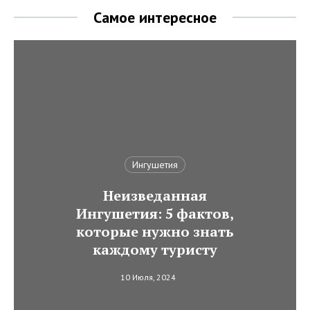
Самое интересное
Ингушетия
Неизведанная
Ингушетия: 5 фактов,
которые нужно знать
каждому туристу
10 Июля, 2024