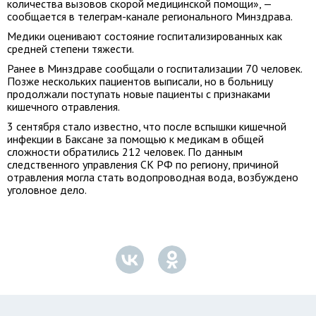
количества вызовов скорой медицинской помощи», —
сообщается в телеграм-канале регионального Минздрава.
Медики оценивают состояние госпитализированных как
средней степени тяжести.
Ранее в Минздраве сообщали о госпитализации 70 человек.
Позже нескольких пациентов выписали, но в больницу
продолжали поступать новые пациенты с признаками
кишечного отравления.
3 сентября стало известно, что после вспышки кишечной
инфекции в Баксане за помощью к медикам в общей
сложности обратились 212 человек. По данным
следственного управления СК РФ по региону, причиной
отравления могла стать водопроводная вода, возбуждено
уголовное дело.