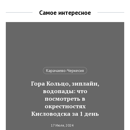
Самое интересное
Карачаево-Черкесия
Гора Кольцо, зиплайн,
водопады: что
посмотреть в
окрестностях
Кисловодска за 1 день
17 Июля, 2024