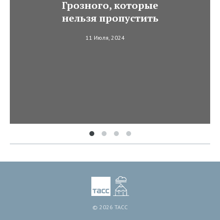
Грозного, которые
нельзя пропустить
11 Июля, 2024
© 2026 ТАСС