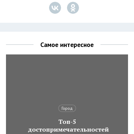
Самое интересное
Город
Топ-5
достопримечательностей