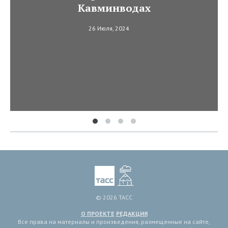
Кавминводах
26 Июля, 2024
© 2026 ТАСС
О ПРОЕКТЕ
РЕДАКЦИЯ
Все права на материалы и произведения, размещенные на сайте,