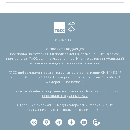
© 2026 ТАСС
О ПРОЕКТЕ
РЕДАКЦИЯ
Все права на материалы и произведения, размещенные на сайте,
принадлежат ТАСС, если не указано иное. Мнение авторов публикаций
может не совпадать с мнением редакции.
ТАСС, информационное агентство (св-во о регистрации СМИ № 3 247
выдано 02 апреля 1999 г. Государственным комитетом Российской
Федерации по печати).
Политика обработки персональных данных
,
Политика обработки
персональных данных ТАСС
Отдельные публикации могут содержать информацию, не
предназначенную для пользователей до 16 лет.