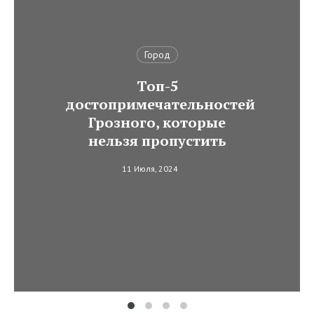
Город
Топ-5
достопримечательностей
Грозного, которые
нельзя пропустить
11 Июля, 2024