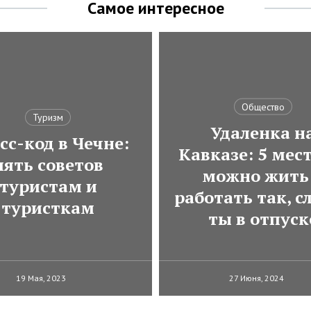
Самое интересное
Общество
Туризм
Удаленка н
сс-код в Чечне:
Кавказе: 5 мест
пять советов
можно жить
туристам и
работать так, с
туристкам
ты в отпуск
19 Мая, 2023
27 Июня, 2024