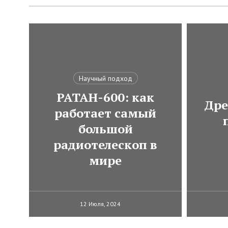
Научный подход
РАТАН-600: как
Дре
работает самый
большой
радиотелескоп в
мире
12 Июля, 2024