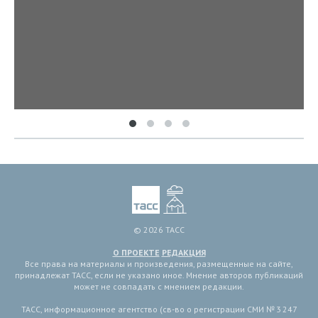
© 2026 ТАСС
О ПРОЕКТЕ
РЕДАКЦИЯ
Все права на материалы и произведения, размещенные на сайте,
принадлежат ТАСС, если не указано иное. Мнение авторов публикаций
может не совпадать с мнением редакции.
ТАСС, информационное агентство (св-во о регистрации СМИ № 3 247