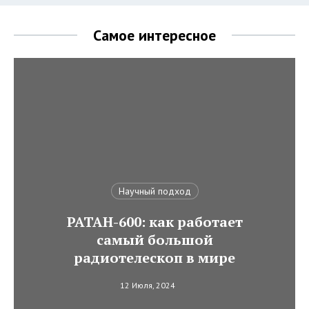
Самое интересное
Научный подход
РАТАН-600: как работает
самый большой
радиотелескоп в мире
12 Июля, 2024