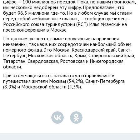
цифре — 100 миллионов поездок. Пока, по нашим прогнозам,
мы несколько недоберем эту цифру. Предполагаем, что
будет 96,5 миллиона где-то. Но в любом случае мы ставим
перед собой амбициозные планы», — сообщил президент
Российского союза туриндустрии (РСТ) Илья Уманский на
пресс-конференции в Москве.
По данным эксперта, самые популярные направления
неизменны, так как в них сосредоточен наибольший объем
номерного фонда. Это Москва, Краснодарский край, Санкт-
Петербург, Московская область, Крым, Ставропольский край,
Татарстан, Свердловская, Ростовская и Нижегородская
области.
При этом чаще всего с начала года отправлялись в
путешествия жители Москвы (34,2%), Санкт-Петербурга
(8,9%) и Московской области (4,3%).