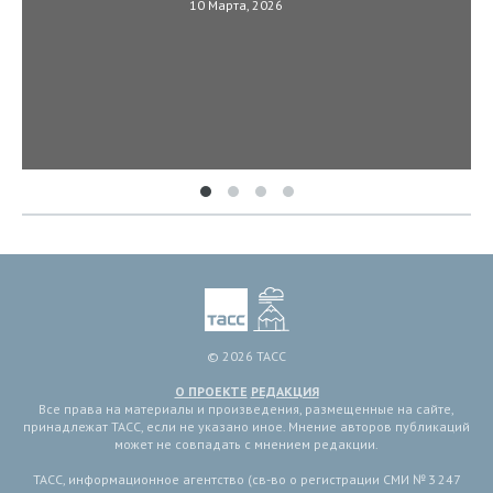
10 Марта, 2026
© 2026 ТАСС
О ПРОЕКТЕ
РЕДАКЦИЯ
Все права на материалы и произведения, размещенные на сайте,
принадлежат ТАСС, если не указано иное. Мнение авторов публикаций
может не совпадать с мнением редакции.
ТАСС, информационное агентство (св-во о регистрации СМИ № 3 247