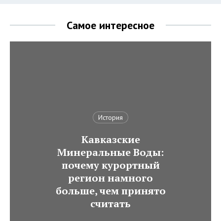
Самое интересное
История
Кавказские
Минеральные Воды:
почему курортный
регион намного
больше, чем принято
считать