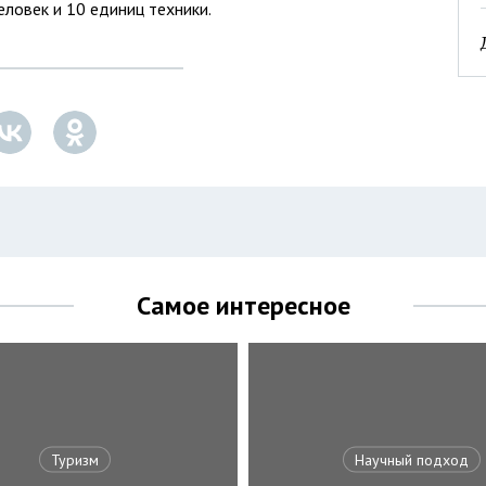
ловек и 10 единиц техники.
Самое интересное
Туризм
Научный подход