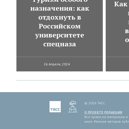
Как
назначения: как
отдохнуть в
Российском
в
университете
спецназа
26 Апреля, 2024
© 2026 ТАСС
О ПРОЕКТЕ
РЕДАКЦИЯ
Все права на материалы и
иное. Мнение авторов пуб