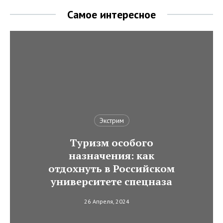
Самое интересное
Экстрим
Туризм особого
назначения: как
отдохнуть в Российском
университете спецназа
26 Апреля, 2024