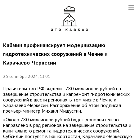
Кабмин профинансирует модернизацию
гидротехнических сооружений в Чечне и
Карачаево-Черкесии
25 сентября 2024, 13:01
Правительство РФ выделит 780 миллионов рублей на
завершение строительства и капремонт гидротехнических
сооружений в шести регионах, в том числе в Чечне и
Карачаево-Черкесии. Распоряжение об этом подписал
премьер-министр Михаил Мишустин.
«Около 780 миллионов рублей будет дополнительно
направлено в ряд регионов на завершение строительства и
капитального ремонта гидротехнических сооружений.
Субсидии поступят в Башкортостан, Карачаево-Черкесскую