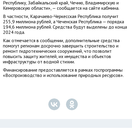
Республику, Забайкальский край, Чечню, Владимирскую и
Кемеровскую области», — сообщается на сайте кабмина.
В частности, Карачаево-Черкесская Республика получит
255,9 миллиона рублей, а Чеченская Республика — порядка
194,6 миллиона рублей. Средства будут выделены до конца
2024 года.
Как отмечается в сообщении, дополнительные средства
помогут регионам досрочно завершить строительство и
ремонт гидротехнических сооружений, что позволит
повысить защиту жителей, их имущества и объектов
инфраструктуры от водной стихии.
Финансирование предоставляется в рамках госпрограммы
«Воспроизводство и использование природных ресурсов».