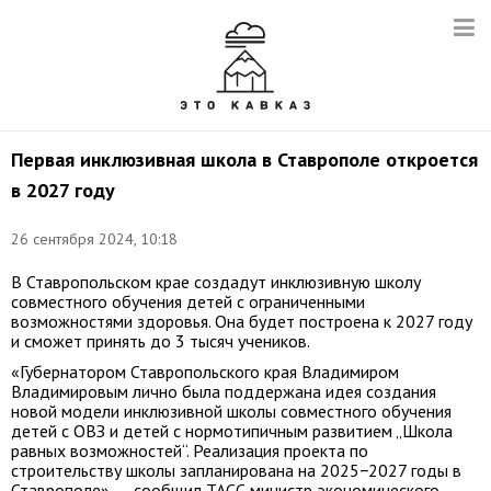
Первая инклюзивная школа в Ставрополе откроется
в 2027 году
26 сентября 2024, 10:18
В Ставропольском крае создадут инклюзивную школу
совместного обучения детей с ограниченными
возможностями здоровья. Она будет построена к 2027 году
и сможет принять до 3 тысяч учеников.
«Губернатором Ставропольского края Владимиром
Владимировым лично была поддержана идея создания
новой модели инклюзивной школы совместного обучения
детей с ОВЗ и детей с нормотипичным развитием „Школа
равных возможностей“. Реализация проекта по
строительству школы запланирована на 2025−2027 годы в
Ставрополе», — сообщил ТАСС министр экономического