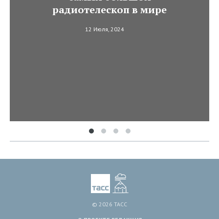
радиотелескоп в мире
12 Июля, 2024
© 2026 ТАСС