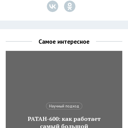
Самое интересное
Научный подход
РАТАН-600: как работает
самый большой