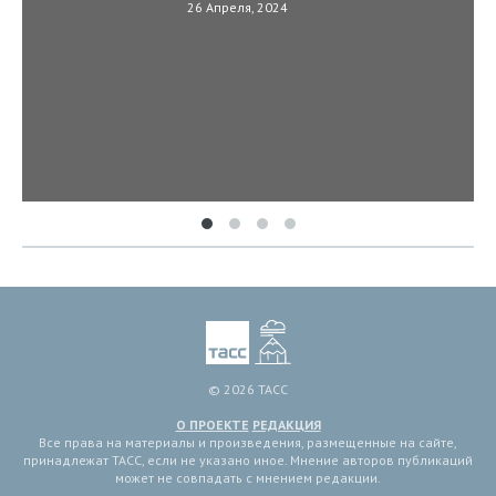
26 Апреля, 2024
© 2026 ТАСС
О ПРОЕКТЕ
РЕДАКЦИЯ
Все права на материалы и произведения, размещенные на сайте,
принадлежат ТАСС, если не указано иное. Мнение авторов публикаций
может не совпадать с мнением редакции.