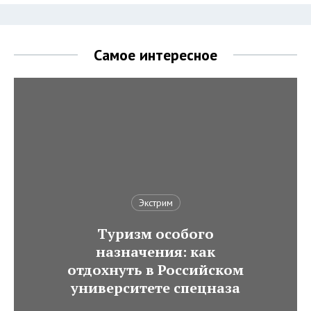
Самое интересное
Экстрим
Туризм особого
назначения: как
отдохнуть в Российском
университете спецназа