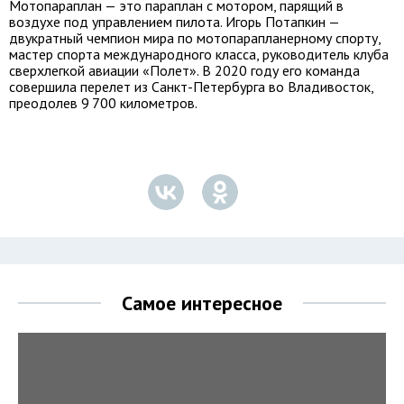
Мотопараплан — это параплан с мотором, парящий в
воздухе под управлением пилота. Игорь Потапкин —
двукратный чемпион мира по мотопарапланерному спорту,
мастер спорта международного класса, руководитель клуба
сверхлегкой авиации «Полет». В 2020 году его команда
совершила перелет из Санкт-Петербурга во Владивосток,
преодолев 9 700 километров.
Самое интересное