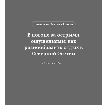
Северная Осетия - Алания
В погоне за острыми
ощущениями: как
разнообразить отдых в
Северной Осетии
27 Июня, 2024