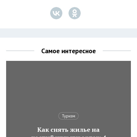
Самое интересное
Туризм
Как снять жилье на