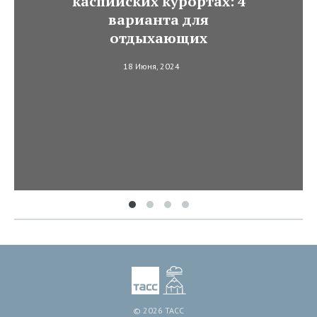
каспийских курортах: 4
варианта для
отдыхающих
18 Июня, 2024
© 2026 ТАСС