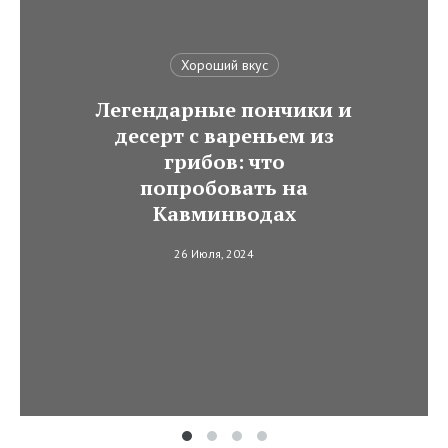
Хороший вкус
Легендарные пончики и
десерт с вареньем из
грибов: что
попробовать на
Кавминводах
26 Июля, 2024