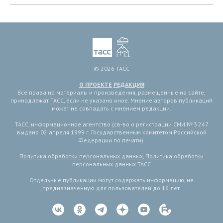
© 2026 ТАСС
О ПРОЕКТЕ
РЕДАКЦИЯ
Все права на материалы и произведения, размещенные на сайте,
принадлежат ТАСС, если не указано иное. Мнение авторов публикаций
может не совпадать с мнением редакции.
ТАСС, информационное агентство (св-во о регистрации СМИ № 3 247
выдано 02 апреля 1999 г. Государственным комитетом Российской
Федерации по печати).
Политика обработки персональных данных
,
Политика обработки
персональных данных ТАСС
Отдельные публикации могут содержать информацию, не
предназначенную для пользователей до 16 лет.