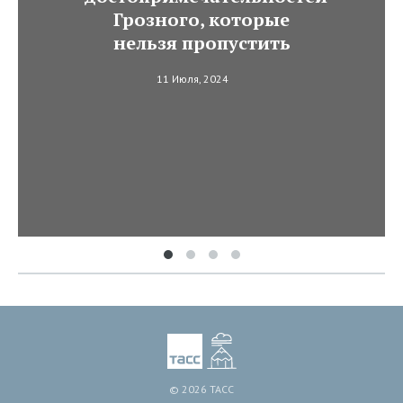
Грозного, которые
нельзя пропустить
11 Июля, 2024
© 2026 ТАСС