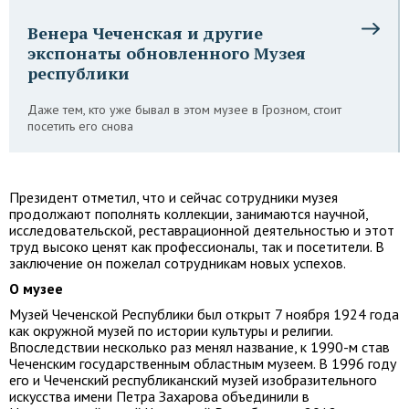
Венера Чеченская и другие
экспонаты обновленного Музея
республики
Даже тем, кто уже бывал в этом музее в Грозном, стоит
посетить его снова
Президент отметил, что и сейчас сотрудники музея
продолжают пополнять коллекции, занимаются научной,
исследовательской, реставрационной деятельностью и этот
труд высоко ценят как профессионалы, так и посетители. В
заключение он пожелал сотрудникам новых успехов.
О музее
Музей Чеченской Республики был открыт 7 ноября 1924 года
как окружной музей по истории культуры и религии.
Впоследствии несколько раз менял название, к 1990-м став
Чеченским государственным областным музеем. В 1996 году
его и Чеченский республиканский музей изобразительного
искусства имени Петра Захарова объединили в