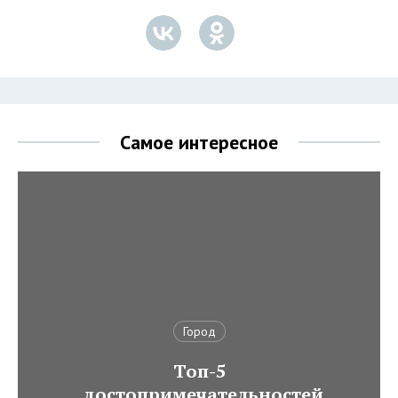
Самое интересное
Город
Топ-5
достопримечательностей