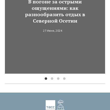
В погоне за острыми
ощущениями: как
разнообразить отдых в
Северной Осетии
27 Июня, 2024