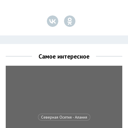
Самое интересное
Северная Осетия - Алания