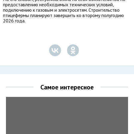
предоставлению необходимых технических условий,
подключению к газовым и электросетям. Строительство
птицефермы планируют завершить ко второму полугодию
2026 года.
Самое интересное