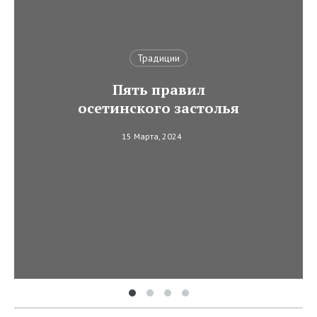
Традиции
Пять правил
осетинского застолья
15 Марта, 2024