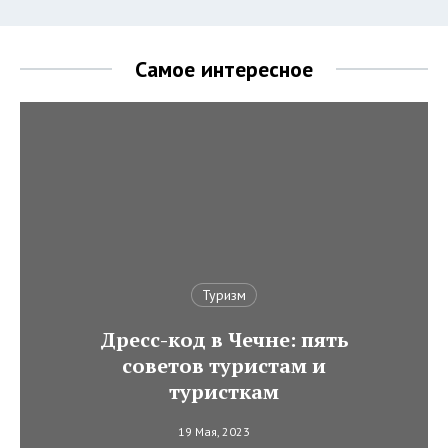
Самое интересное
Туризм
Дресс-код в Чечне: пять
советов туристам и
туристкам
19 Мая, 2023