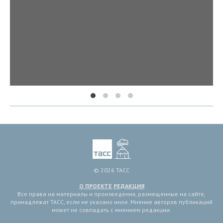
© 2026 ТАСС
О ПРОЕКТЕ
РЕДАКЦИЯ
Все права на материалы и произведения, размещенные на сайте,
принадлежат ТАСС, если не указано иное. Мнение авторов публикаций
может не совпадать с мнением редакции.