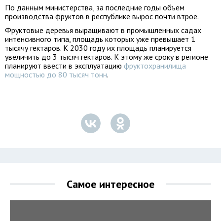
По данным министерства, за последние годы объем
производства фруктов в республике вырос почти втрое.
Фруктовые деревья выращивают в промышленных садах
интенсивного типа, площадь которых уже превышает 1
тысячу гектаров. К 2030 году их площадь планируется
увеличить до 3 тысяч гектаров. К этому же сроку в регионе
планируют ввести в эксплуатацию
фруктохранилища
мощностью до 80 тысяч тонн
.
Самое интересное