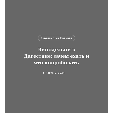
Сделано на Кавказе
Винодельни в
Дагестане: зачем ехать и
что попробовать
5 Августа, 2024