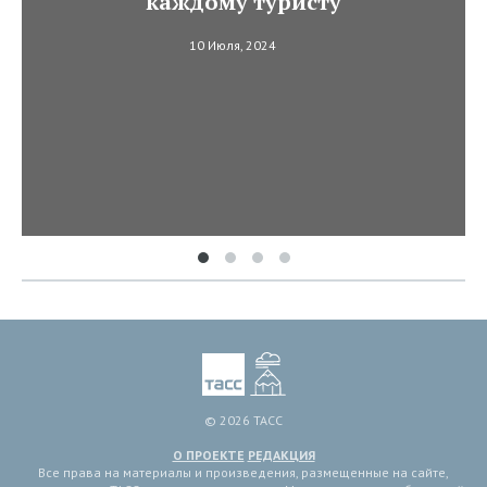
каждому туристу
10 Июля, 2024
© 2026 ТАСС
О ПРОЕКТЕ
РЕДАКЦИЯ
Все права на материалы и произведения, размещенные на сайте,