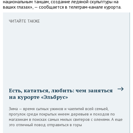
национальным танцам, создание ледяной скульптуры на
ваших глазах», — сообщается в телеграм-канале курорта.
ЧИТАЙТЕ ТАКЖЕ
Есть, кататься, любить: чем заняться
на курорте «Эльбрус»
Зима — время сытных ужинов и чаепитий всей семьей,
прогулок среди покрытых инеем деревьев и походов по
магазинам в поисках самых милых свитеров с оленями. А еще
это отличный повод отправиться в горы