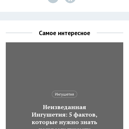
Самое интересное
Ингушетия
Неизведанная
Ингушетия: 5 фактов,
которые нужно знать