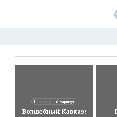
Нестандартный маршрут
Волшебный Кавказ: