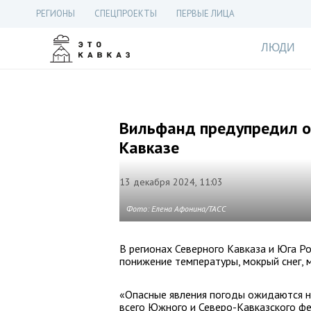
РЕГИОНЫ
СПЕЦПРОЕКТЫ
ПЕРВЫЕ ЛИЦА
ЛЮДИ
Вильфанд предупредил о
Кавказе
13 декабря 2024, 11:03
Фото: Елена Афонина/ТАСС
В регионах Северного Кавказа и Юга Р
понижение температуры, мокрый снег, 
«Опасные явления погоды ожидаются на
всего Южного и Северо-Кавказского фе