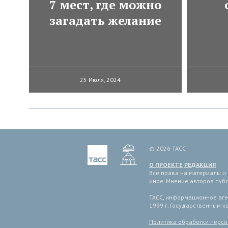
7 мест, где можно
загадать желание
25 Июля, 2024
© 2026 ТАСС
О ПРОЕКТЕ
РЕДАКЦИЯ
Все права на материалы и
иное. Мнение авторов пуб
ТАСС, информационное аген
1999 г. Государственным 
Политика обработки перс