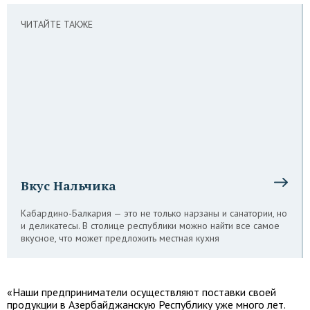
ЧИТАЙТЕ ТАКЖЕ
Вкус Нальчика
Кабардино-Балкария — это не только нарзаны и санатории, но
и деликатесы. В столице республики можно найти все самое
вкусное, что может предложить местная кухня
«Наши предприниматели осуществляют поставки своей
продукции в Азербайджанскую Республику уже много лет.