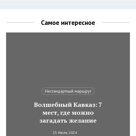
Самое интересное
Нестандартный маршрут
Волшебный Кавказ: 7
мест, где можно
загадать желание
25 Июля, 2024