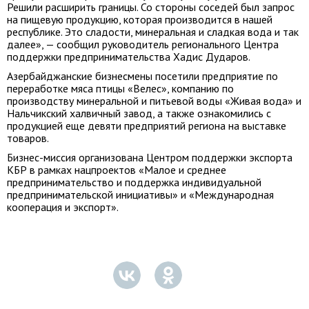
Решили расширить границы. Со стороны соседей был запрос
на пищевую продукцию, которая производится в нашей
республике. Это сладости, минеральная и сладкая вода и так
далее», — сообщил руководитель регионального Центра
поддержки предпринимательства Хадис Дударов.
Азербайджанские бизнесмены посетили предприятие по
переработке мяса птицы «Велес», компанию по
производству минеральной и питьевой воды «Живая вода» и
Нальчикский халвичный завод, а также ознакомились с
продукцией еще девяти предприятий региона на выставке
товаров.
Бизнес-миссия организована Центром поддержки экспорта
КБР в рамках нацпроектов «Малое и среднее
предпринимательство и поддержка индивидуальной
предпринимательской инициативы» и «Международная
кооперация и экспорт».