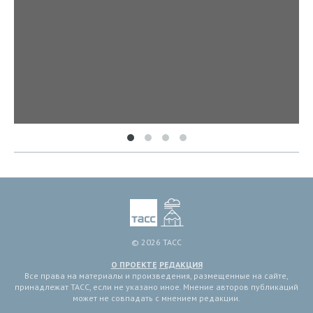
© 2026 ТАСС
О ПРОЕКТЕ
РЕДАКЦИЯ
Все права на материалы и произведения, размещенные на сайте,
принадлежат ТАСС, если не указано иное. Мнение авторов публикаций
может не совпадать с мнением редакции.