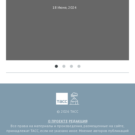
18 Июня, 2024
© 2026 ТАСС
О ПРОЕКТЕ
РЕДАКЦИЯ
Все права на материалы и произведения, размещенные на сайте,
принадлежат ТАСС, если не указано иное. Мнение авторов публикаций