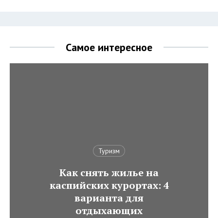
Самое интересное
Туризм
Как снять жилье на
каспийских курортах: 4
варианта для
отдыхающих