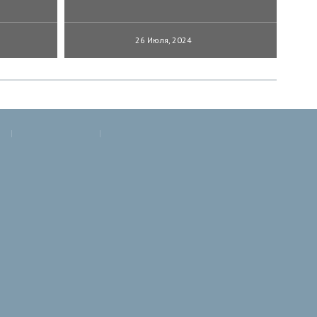
26 Июля, 2024