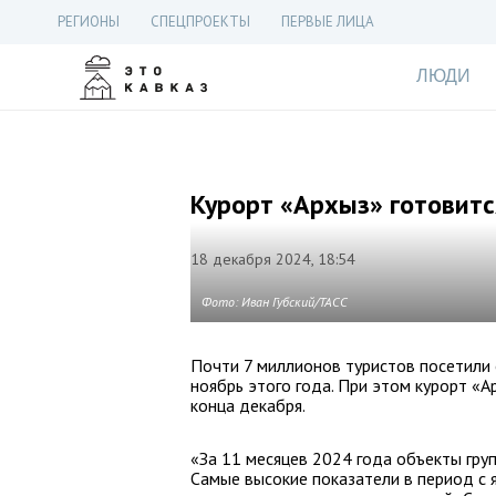
РЕГИОНЫ
СПЕЦПРОЕКТЫ
ПЕРВЫЕ ЛИЦА
ЛЮДИ
Курорт «Архыз» готовитс
18 декабря 2024, 18:54
Фото: Иван Губский/ТАСС
Почти 7 миллионов туристов посетили 
ноябрь этого года. При этом курорт «
конца декабря.
«За 11 месяцев 2024 года объекты гру
Самые высокие показатели в период с