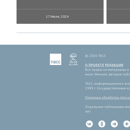
17 Июля, 2024
© 2026 ТАСС
О ПРОЕКТЕ
РЕДАКЦИЯ
Все права на материалы и
иное. Мнение авторов пуб
ТАСС, информационное аген
1999 г. Государственным 
Политика обработки перс
Отдельные публикации мог
лет.