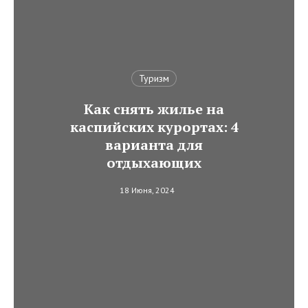
Туризм
Как снять жилье на
каспийских курортах: 4
варианта для
отдыхающих
18 Июня, 2024