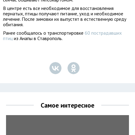
В центре есть все необходимое для восстановления
пернатых, птицы получают питание, уход и необходимое
лечение. После зимовки их выпустят в естественную среду
обитания.
Ранее сообщалось о транспортировке
60 пострадавших
птиц
из Анапы в Ставрополь.
Самое интересное