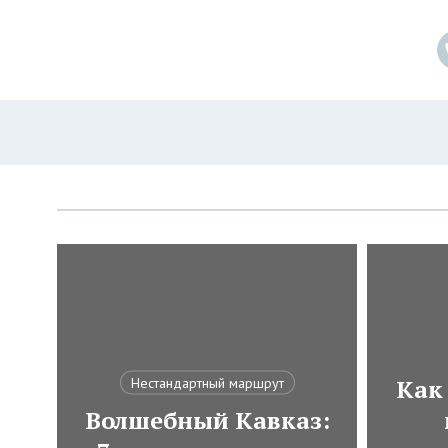
Как
Нестандартный маршрут
Волшебный Кавказ: