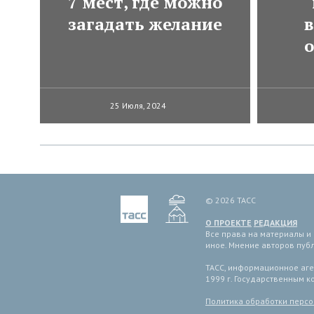
7 мест, где можно
загадать желание
в
25 Июля, 2024
© 2026 ТАСС
О ПРОЕКТЕ
РЕДАКЦИЯ
Все права на материалы и
иное. Мнение авторов пуб
ТАСС, информационное аген
1999 г. Государственным 
Политика обработки перс