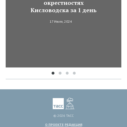
окрестностях
Кисловодска за 1 день
17 Июля, 2024
© 2026 ТАСС
О ПРОЕКТЕ
РЕДАКЦИЯ