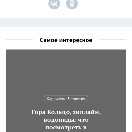
Самое интересное
Карачаево-Черкесия
Гора Кольцо, зиплайн,
водопады: что
посмотреть в