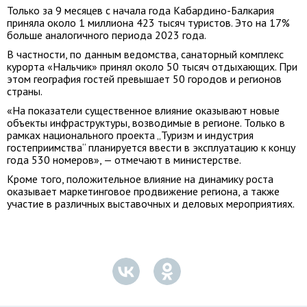
Только за 9 месяцев с начала года Кабардино-Балкария
приняла около 1 миллиона 423 тысяч туристов. Это на 17%
больше аналогичного периода 2023 года.
В частности, по данным ведомства, санаторный комплекс
курорта «Нальчик» принял около 50 тысяч отдыхающих. При
этом география гостей превышает 50 городов и регионов
страны.
«На показатели существенное влияние оказывают новые
объекты инфраструктуры, возводимые в регионе. Только в
рамках национального проекта „Туризм и индустрия
гостеприимства“ планируется ввести в эксплуатацию к концу
года 530 номеров», — отмечают в министерстве.
Кроме того, положительное влияние на динамику роста
оказывает маркетинговое продвижение региона, а также
участие в различных выставочных и деловых мероприятиях.