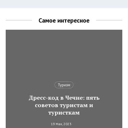
Самое интересное
Туризм
Дресс-код в Чечне: пять
советов туристам и
туристкам
19 Мая, 2023