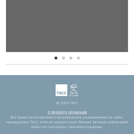
© 2026 ТАСС
О ПРОЕКТЕ
РЕДАКЦИЯ
Все права на материалы и произведения, размещенные на сайте,
принадлежат ТАСС, если не указано иное. Мнение авторов публикаций
может не совпадать с мнением редакции.