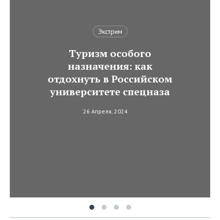
Экстрим
Туризм особого
назначения: как
отдохнуть в Российском
университете спецназа
26 Апреля, 2024