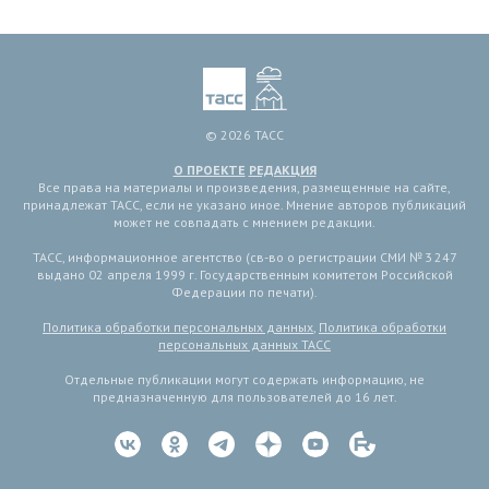
© 2026 ТАСС
О ПРОЕКТЕ
РЕДАКЦИЯ
Все права на материалы и произведения, размещенные на сайте,
принадлежат ТАСС, если не указано иное. Мнение авторов публикаций
может не совпадать с мнением редакции.
ТАСС, информационное агентство (св-во о регистрации СМИ № 3 247
выдано 02 апреля 1999 г. Государственным комитетом Российской
Федерации по печати).
Политика обработки персональных данных
,
Политика обработки
персональных данных ТАСС
Отдельные публикации могут содержать информацию, не
предназначенную для пользователей до 16 лет.