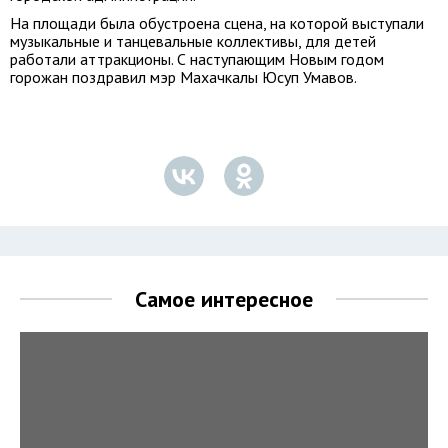
На площади была обустроена сцена, на которой выступали
музыкальные и танцевальные коллективы, для детей
работали аттракционы. С наступающим Новым годом
горожан поздравил мэр Махачкалы Юсуп Умавов.
Самое интересное