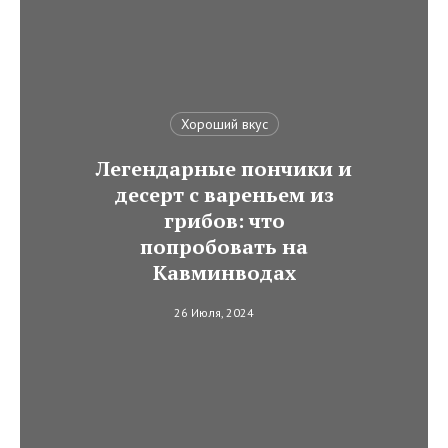
Хороший вкус
Легендарные пончики и
десерт с вареньем из
грибов: что
попробовать на
Кавминводах
26 Июля, 2024