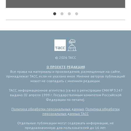
© 2026 ТАСС
О ПРОЕКТЕ
РЕДАКЦИЯ
Все права на материалы и произведения, размещенные на сайте,
принадлежат ТАСС, если не указано иное. Мнение авторов публикаций
может не совпадать с мнением редакции.
ТАСС, информационное агентство (св-во о регистрации СМИ № 3 247
выдано 02 апреля 1999 г. Государственным комитетом Российской
Федерации по печати).
Политика обработки персональных данных
,
Политика обработки
персональных данных ТАСС
Отдельные публикации могут содержать информацию, не
предназначенную для пользователей до 16 лет.