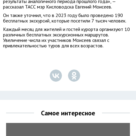
результаты аналогичного периода прошлого года», —
рассказал ТАСС мэр Кисловодска Евгений Моисеев.
Он также уточнил, что в 2023 году было проведено 190
бесплатных экскурсий, которые посетили 7 тысяч человек.
Каждый месяц для жителей и гостей курорта организуют 10
различных бесплатных экскурсионных маршрутов.
Увеличение числа их участников Моисеев связал с
привлекательностью туров для всех возрастов.
Самое интересное