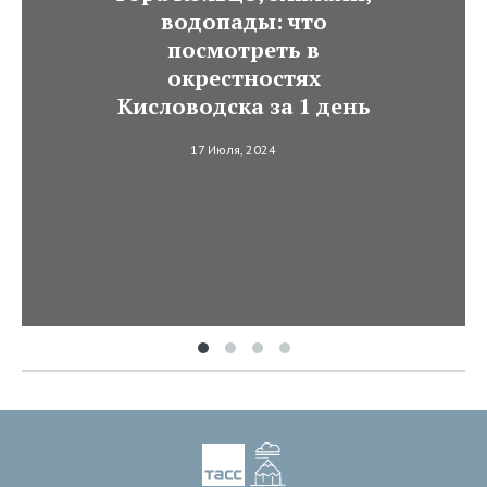
водопады: что
посмотреть в
окрестностях
Кисловодска за 1 день
17 Июля, 2024