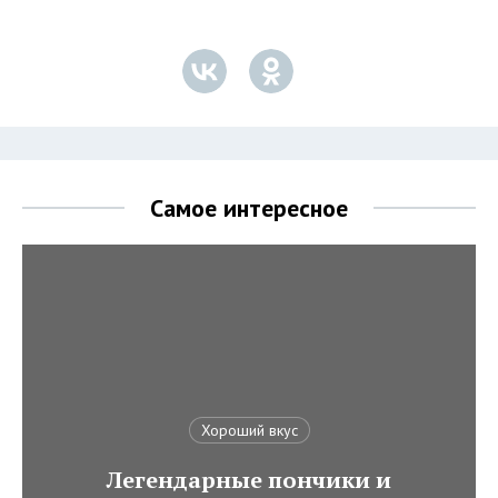
Самое интересное
Хороший вкус
Легендарные пончики и