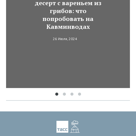
десерт с вареньем из
грибов: что
попробовать на
Кавминводах
26 Июля, 2024