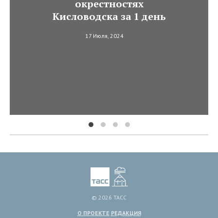
окрестностях
Кисловодска за 1 день
17 Июля, 2024
© 2026 ТАСС
О ПРОЕКТЕ
РЕДАКЦИЯ