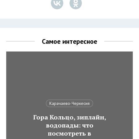
Самое интересное
Карачаево-Черкесия
Гора Кольцо, зиплайн,
водопады: что
посмотреть в