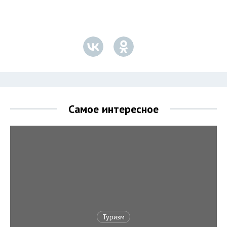
Самое интересное
Туризм