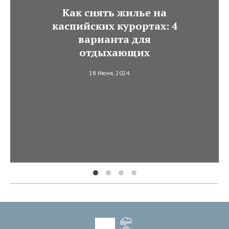
Как снять жилье на
каспийских курортах: 4
варианта для
отдыхающих
18 Июня, 2024