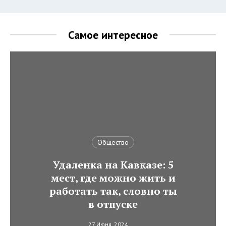
Самое интересное
Общество
Удаленка на Кавказе: 5
мест, где можно жить и
работать так, словно ты
в отпуске
27 Июня, 2024