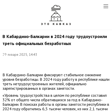
В Кабардино-Балкарии в 2024 году трудоустроили
треть официальных безработных
Фото:
29 января 2025, 14:43
Алексей
Кушниренко/
ТАСС
В Кабардино-Балкарии фиксируют стабильное снижение
уровня безработицы. В 2024 году работу в республике нашли
треть нетрудоустроенных жителей, официально
зарегистрированных в органах занятости.
«Уровень трудоустройства в целом по республике составил
32% от общего числа обратившихся за год в Кабардино-
Балкарии. В поисках работы в органы занятости республики в
2024 году обратились 6,5 тысячи человек, из них 2,1 тысячи