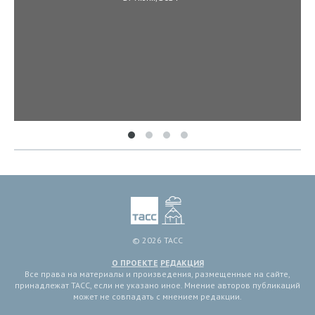
© 2026 ТАСС
О ПРОЕКТЕ
РЕДАКЦИЯ
Все права на материалы и произведения, размещенные на сайте,
принадлежат ТАСС, если не указано иное. Мнение авторов публикаций
может не совпадать с мнением редакции.