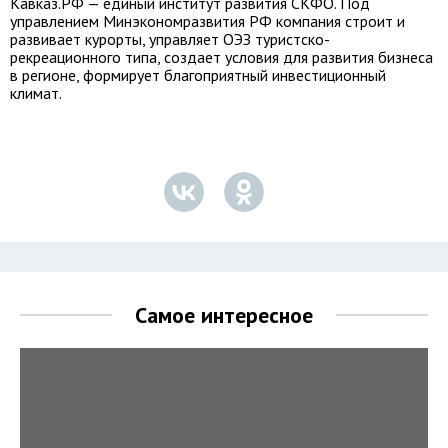
Кавказ.РФ — единый институт развития СКФО. Под
управлением Минэкономразвития РФ компания строит и
развивает курорты, управляет ОЭЗ туристско-
рекреационного типа, создает условия для развития бизнеса
в регионе, формирует благоприятный инвестиционный
климат.
Самое интересное