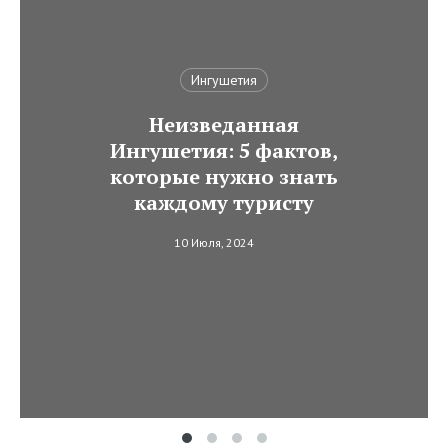
Ингушетия
Неизведанная
Ингушетия: 5 фактов,
которые нужно знать
каждому туристу
10 Июля, 2024