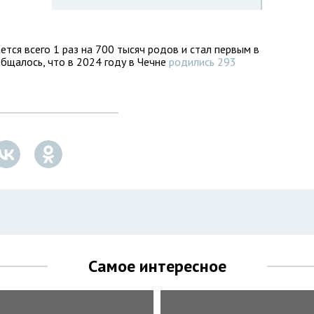
тся всего 1 раз на 700 тысяч родов и стал первым в
общалось, что в 2024 году в Чечне
родились 293
Самое интересное