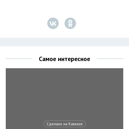
Самое интересное
Сделано на Кавказе