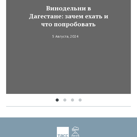
Винодельни в
Дагестане: зачем ехать и
что попробовать
5 Августа, 2024