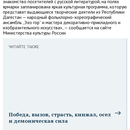
знакомство посетителей с русской литературой, на полях
ярмарки запланирована яркая культурная программа, которую
представят выдающиеся творческие деятели из Республики
Дагестан — народный фольклорно-хореографический
ансамбль „Эхо гор“ и мастера декоративно-прикладного и
изобразительного искусства», — сообщается на сайте
Министерства культуры России.
ЧИТАЙТЕ ТАКЖЕ
Победа, вызов, страсть, кинжал, осел
и демоническая сила