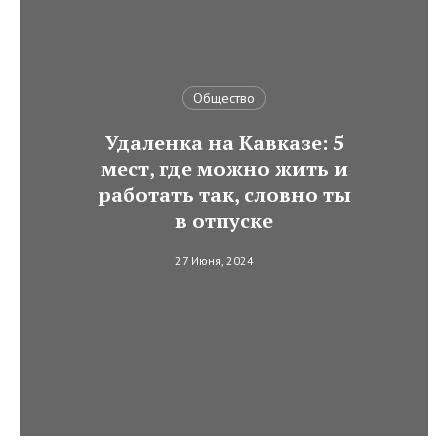
Общество
Удаленка на Кавказе: 5
мест, где можно жить и
работать так, словно ты
в отпуске
27 Июня, 2024