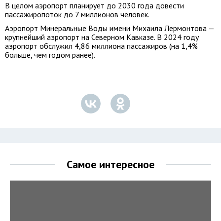
В целом аэропорт планирует до 2030 года довести
пассажиропоток до 7 миллионов человек.
Аэропорт Минеральные Воды имени Михаила Лермонтова —
крупнейший аэропорт на Северном Кавказе. В 2024 году
аэропорт обслужил 4,86 миллиона пассажиров (на 1,4%
больше, чем годом ранее).
Самое интересное