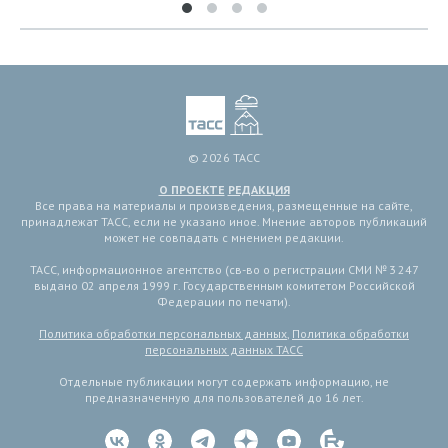
© 2026 ТАСС
О ПРОЕКТЕ
РЕДАКЦИЯ
Все права на материалы и произведения, размещенные на сайте,
принадлежат ТАСС, если не указано иное. Мнение авторов публикаций
может не совпадать с мнением редакции.
ТАСС, информационное агентство (св-во о регистрации СМИ № 3 247
выдано 02 апреля 1999 г. Государственным комитетом Российской
Федерации по печати).
Политика обработки персональных данных
,
Политика обработки
персональных данных ТАСС
Отдельные публикации могут содержать информацию, не
предназначенную для пользователей до 16 лет.