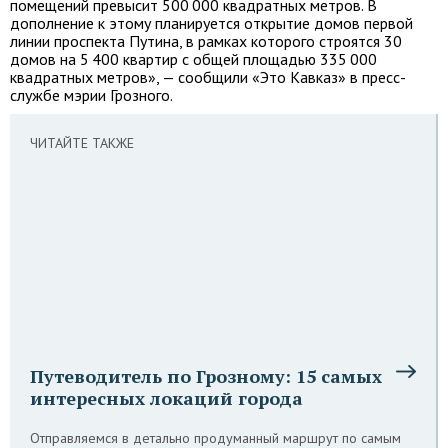
помещений превысит 500 000 квадратных метров. В
дополнение к этому планируется открытие домов первой
линии проспекта Путина, в рамках которого строятся 30
домов на 5 400 квартир с общей площадью 335 000
квадратных метров», — сообщили «Это Кавказ» в пресс-
службе мэрии Грозного.
ЧИТАЙТЕ ТАКЖЕ
Путеводитель по Грозному: 15 самых
интересных локаций города
Отправляемся в детально продуманный маршрут по самым