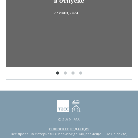
в отпуске
27 Июня, 2024
© 2026 ТАСС
О ПРОЕКТЕ
РЕДАКЦИЯ
Все права на материалы и произведения, размещенные на сайте,