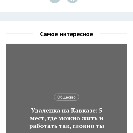
Самое интересное
Общество
Удаленка на Кавказе: 5
мест, где можно жить и
работать так, словно ты