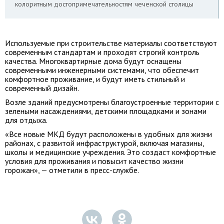
колоритным достопримечательностям чеченской столицы
Используемые при строительстве материалы соответствуют
современным стандартам и проходят строгий контроль
качества. Многоквартирные дома будут оснащены
современными инженерными системами, что обеспечит
комфортное проживание, и будут иметь стильный и
современный дизайн.
Возле зданий предусмотрены благоустроенные территории с
зелеными насаждениями, детскими площадками и зонами
для отдыха.
«Все новые МКД будут расположены в удобных для жизни
районах, с развитой инфраструктурой, включая магазины,
школы и медицинские учреждения. Это создаст комфортные
условия для проживания и повысит качество жизни
горожан», — отметили в пресс-службе.