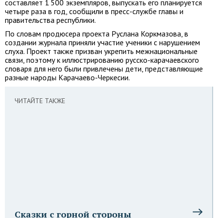
составляет 1 500 экземпляров, выпускать его планируется
четыре раза в год, сообщили в пресс-службе главы и
правительства республики.
По словам продюсера проекта Руслана Коркмазова, в
создании журнала приняли участие ученики с нарушением
слуха. Проект также призван укрепить межнациональные
связи, поэтому к иллюстрированию русско-карачаевского
словаря для него были привлечены дети, представляющие
разные народы Карачаево-Черкесии.
ЧИТАЙТЕ ТАКЖЕ
Сказки с горной стороны