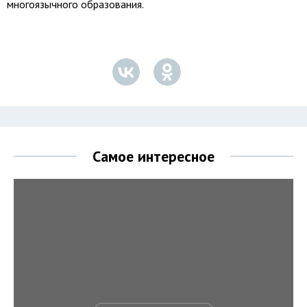
многоязычного образования.
Самое интересное