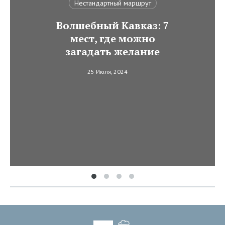
Нестандартный маршрут
Волшебный Кавказ: 7
мест, где можно
загадать желание
25 Июля, 2024