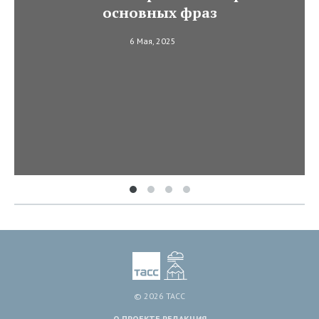
основных фраз
6 Мая, 2025
© 2026 ТАСС
О ПРОЕКТЕ
РЕДАКЦИЯ