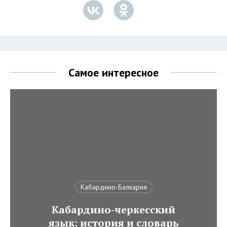
Самое интересное
Кабардино-Балкария
Кабардино-черкесский
язык: история и словарь