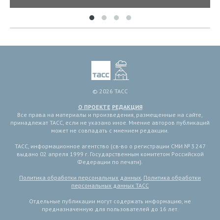
© 2026 ТАСС
О ПРОЕКТЕ
РЕДАКЦИЯ
Все права на материалы и произведения, размещенные на сайте,
принадлежат ТАСС, если не указано иное. Мнение авторов публикаций
может не совпадать с мнением редакции.
ТАСС, информационное агентство (св-во о регистрации СМИ № 3 247
выдано 02 апреля 1999 г. Государственным комитетом Российской
Федерации по печати).
Политика обработки персональных данных
,
Политика обработки
персональных данных ТАСС
Отдельные публикации могут содержать информацию, не
предназначенную для пользователей до 16 лет.