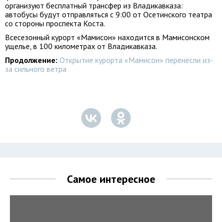
организуют бесплатный трансфер из Владикавказа:
автобусы будут отправляться с 9:00 от Осетинского театра
со стороны проспекта Коста.
Всесезонный курорт «Мамисон» находится в Мамисонском
ущелье, в 100 километрах от Владикавказа.
Продолжение:
Открытие курорта «Мамисон» перенесли из-
за сильного ветра
Самое интересное