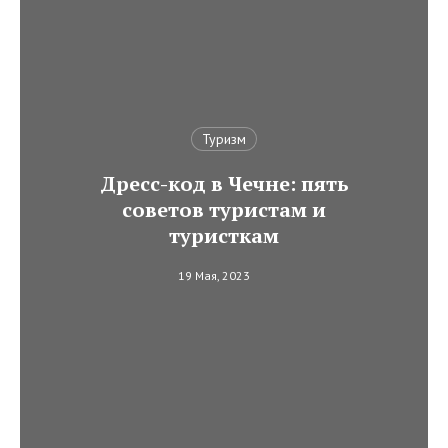
Туризм
Дресс-код в Чечне: пять
советов туристам и
туристкам
19 Мая, 2023