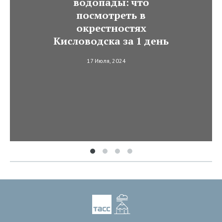
водопады: что
посмотреть в
окрестностях
Кисловодска за 1 день
17 Июля, 2024