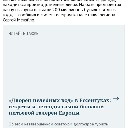
находиться производственные линии. На базе предприятия
начнут выпускать свыше 200 миллионов бутылок воды в
год», — сообщил в своем телеграм-канале глава региона
Сергей Меняйло.
ЧИТАЙТЕ ТАКЖЕ
«Дворец целебных вод» в Ессентуках:
секреты и легенды самой большой
питьевой галереи Европы
Об этом незавершенном советском долгострое туристы