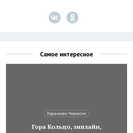
Самое интересное
Карачаево-Черкесия
Гора Кольцо, зиплайн,