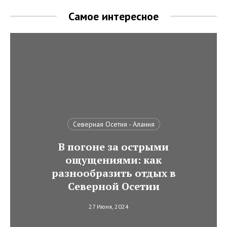
Самое интересное
Северная Осетия - Алания
В погоне за острыми
ощущениями: как
разнообразить отдых в
Северной Осетии
27 Июня, 2024