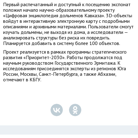
Первый распечатанный и доступный к посещению экспонат
положил начало научно-образовательному проекту
«Цифровая энциклопедия дольменов Кавказа». 3D-объекты
войдут в интерактивную электронную карту с подробными
описаниями и архивными материалами. Пользователи смогут
изучать дольмены, не выходя из дома, а исследователи —
анализировать структуры без риска их повредить.
Планируется добавить в систему более 100 объектов.
Проект реализуется в рамках программы стратегического
развития «Приоритет-2030». Работы продолжатся под
научным руководством Государственного Эрмитажа. К
исследованиям присоединятся эксперты из регионов Юга
России, Москвы, Санкт-Петербурга, а также Абхазии,
отмечают в КБГУ.