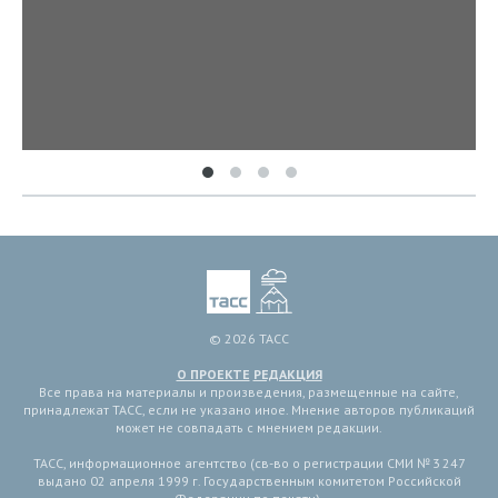
© 2026 ТАСС
О ПРОЕКТЕ
РЕДАКЦИЯ
Все права на материалы и произведения, размещенные на сайте,
принадлежат ТАСС, если не указано иное. Мнение авторов публикаций
может не совпадать с мнением редакции.
ТАСС, информационное агентство (св-во о регистрации СМИ № 3 247
выдано 02 апреля 1999 г. Государственным комитетом Российской