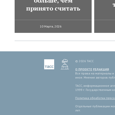
больше, чем
принято считать
10 Марта, 2026
© 2026 ТАСС
О ПРОЕКТЕ
РЕДАКЦИЯ
Все права на материалы и
иное. Мнение авторов пуб
ТАСС, информационное аген
1999 г. Государственным 
Политика обработки перс
Отдельные публикации мог
лет.