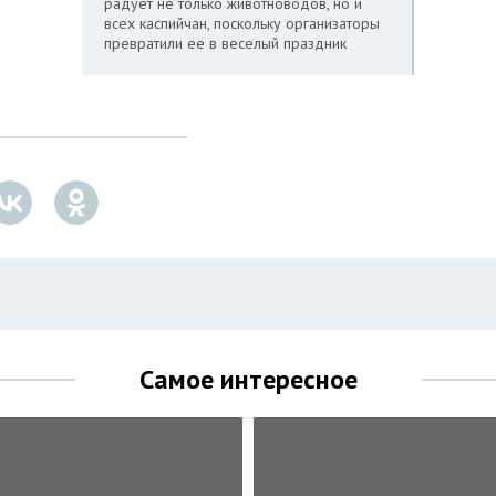
радует не только животноводов, но и
всех каспийчан, поскольку организаторы
превратили ее в веселый праздник
Самое интересное