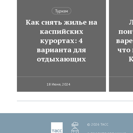
Туризм
Как снять жилье на
каспийских
пон
курортах: 4
варе
варианта для
что
отдыхающих
К
18 Июня, 2024
© 2026 ТАСС