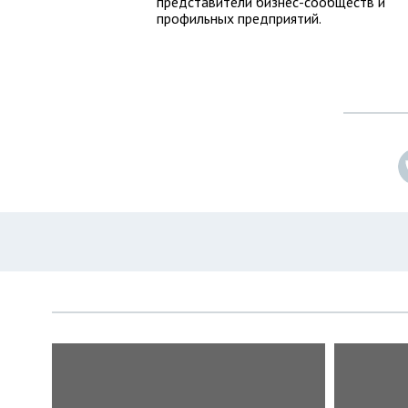
представители бизнес-сообществ и
профильных предприятий.